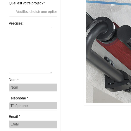
Quel est votre projet ?*
Précisez:
Nom *
Téléphone *
Email *