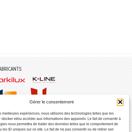
ABRICANTS
Gérer le consentement
les meilleures expériences, nous utilisons des technologies telles que les
 stocker et/ou accéder aux informations des appareils. Le fait de consentir à
gies nous permettra de traiter des données telles que le comportement de
 les ID uniques sur ce site. Le fait de ne pas consentir ou de retirer son