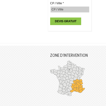
CP / Ville *
ZONE D’INTERVENTION