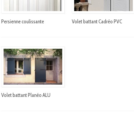
Persienne coulissante
Volet battant Cadréo PVC
Volet battant Planéo ALU