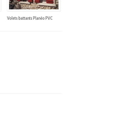
Volets battants Planéo PVC