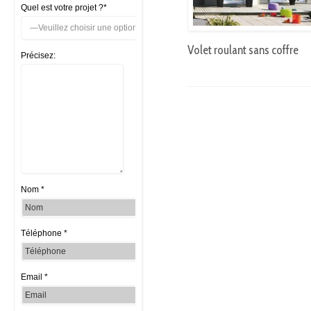
Quel est votre projet ?*
Volet roulant sans coffre
Précisez:
Nom *
Téléphone *
Email *