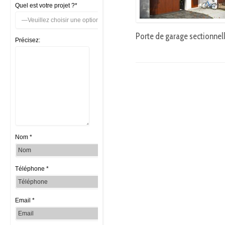
Quel est votre projet ?*
Porte de garage sectionnel
Précisez:
Nom *
Téléphone *
Email *