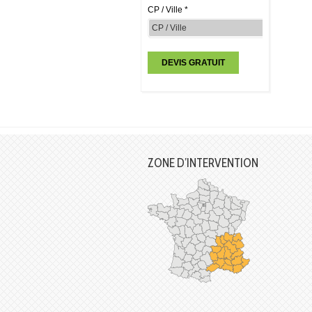
CP / Ville *
ZONE D’INTERVENTION