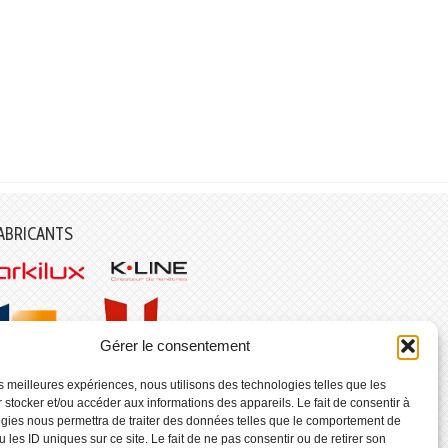
ABRICANTS
Gérer le consentement
les meilleures expériences, nous utilisons des technologies telles que les
 stocker et/ou accéder aux informations des appareils. Le fait de consentir à
gies nous permettra de traiter des données telles que le comportement de
 les ID uniques sur ce site. Le fait de ne pas consentir ou de retirer son