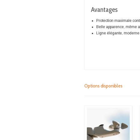
Avantages
Protection maximale cont
Belle apparence, même a
Ligne élégante, moderne
Options disponibles