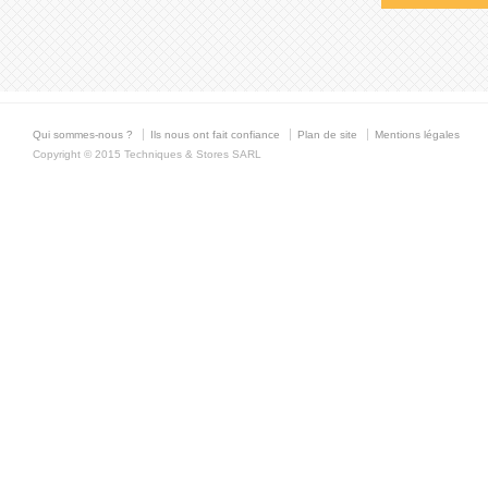
Qui sommes-nous ?
Ils nous ont fait confiance
Plan de site
Mentions légales
Copyright © 2015 Techniques & Stores SARL