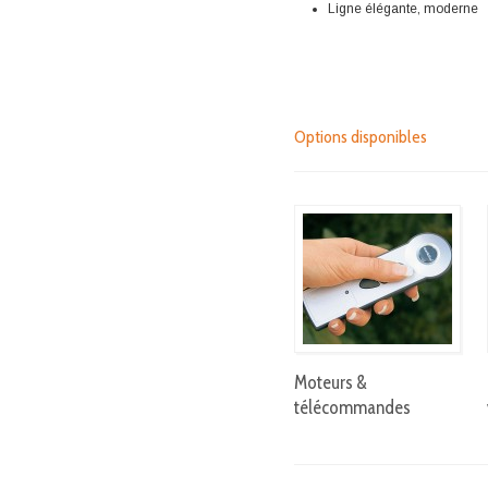
Ligne élégante, moderne
Options disponibles
Moteurs &
télécommandes