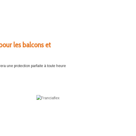
 pour les balcons et
era une protection parfaite à toute heure