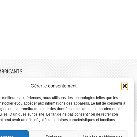
ABRICANTS
Gérer le consentement
les meilleures expériences, nous utilisons des technologies telles que les
 stocker et/ou accéder aux informations des appareils. Le fait de consentir à
gies nous permettra de traiter des données telles que le comportement de
 les ID uniques sur ce site. Le fait de ne pas consentir ou de retirer son
 peut avoir un effet négatif sur certaines caractéristiques et fonctions.