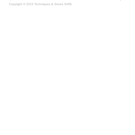
Copyright © 2015 Techniques & Stores SARL