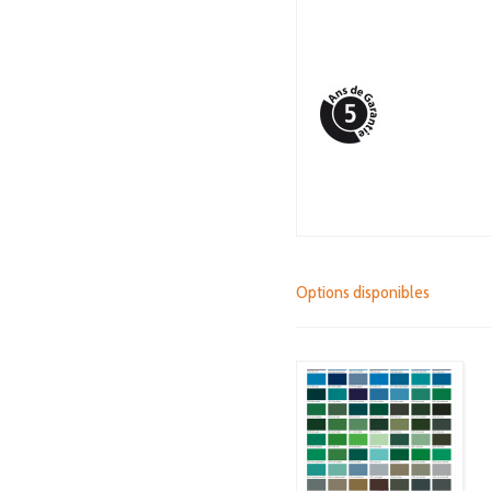
Options disponibles