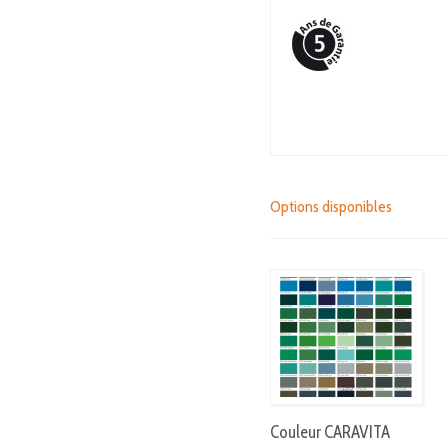
Options disponibles
Couleur CARAVITA