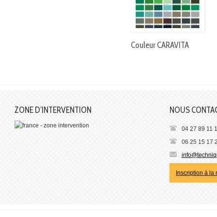
Couleur CARAVITA
ZONE D’INTERVENTION
NOUS CONTA
04 27 89 11 
06 25 15 17 
info@techniqu
Inscription à la