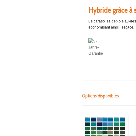
Hybride grâce à s
Le parasol se déploie au-dess
économisant ainsi l’espace.
Options disponibles