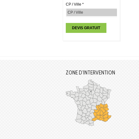
CP / Ville *
ZONE D’INTERVENTION