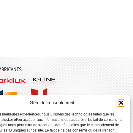
ABRICANTS
Gérer le consentement
les meilleures expériences, nous utilisons des technologies telles que les
 stocker et/ou accéder aux informations des appareils. Le fait de consentir à
gies nous permettra de traiter des données telles que le comportement de
 les ID uniques sur ce site. Le fait de ne pas consentir ou de retirer son