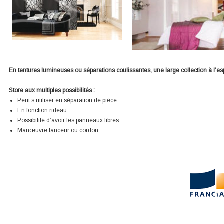
En tentures lumineuses ou séparations coulissantes, une large collection à l’es
Store aux multiples possibilités :
Peut s’utiliser en séparation de pièce
En fonction rideau
Possibilité d’avoir les panneaux libres
Manœuvre lanceur ou cordon