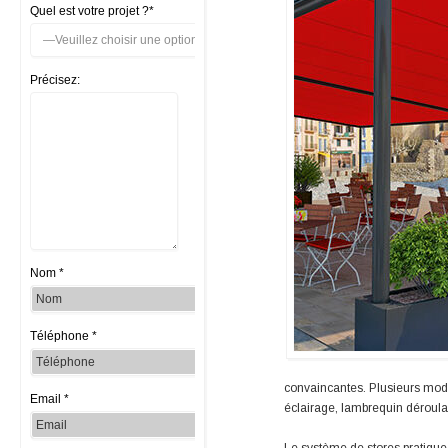
Quel est votre projet ?*
Précisez:
Nom *
Téléphone *
convaincantes. Plusieurs mod
Email *
éclairage, lambrequin déroulab