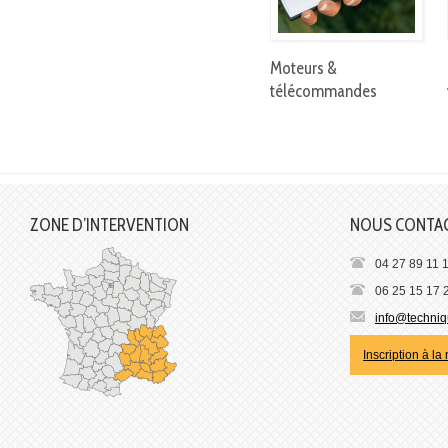
Moteurs &
télécommandes
ZONE D’INTERVENTION
NOUS CONTA
04 27 89 11 
06 25 15 17 
info@techniqu
Inscription à la