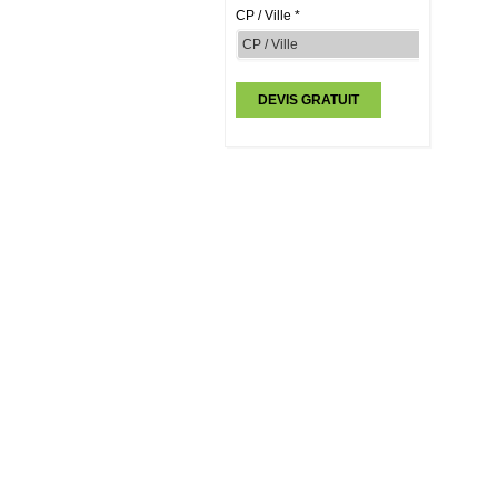
CP / Ville *