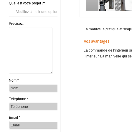
Quel est votre projet ?*
Précisez:
La manivelle pratique et simple 
Vos avantages
La commande de l’intérieur se f
l’intérieur. La manivelle qui s
Nom *
Téléphone *
Email *