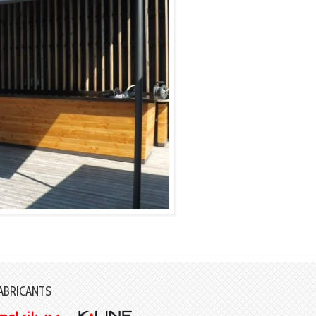
ABRICANTS