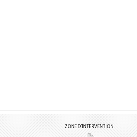
ZONE D’INTERVENTION