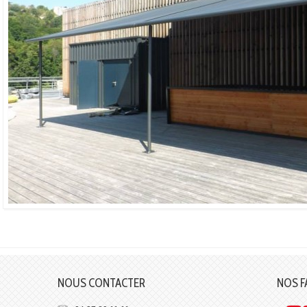
NOUS CONTACTER
NOS F