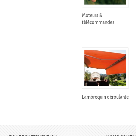
Moteurs &
télécommandes
Lambrequin déroulante