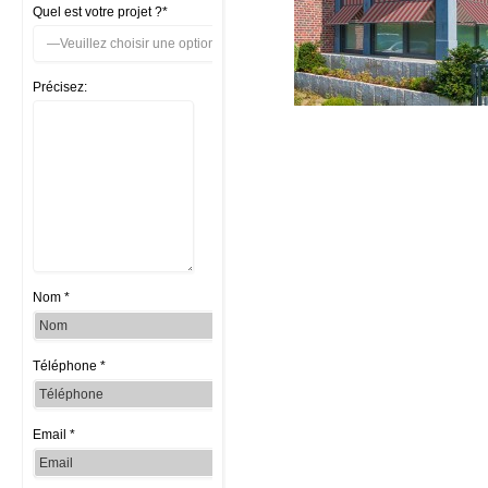
Quel est votre projet ?*
Précisez:
Nom *
Téléphone *
Email *