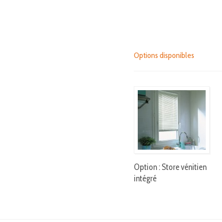
Options disponibles
Option : Store vénitien
intégré