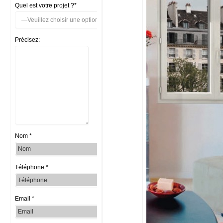
Quel est votre projet ?*
Précisez:
Nom *
Téléphone *
Email *